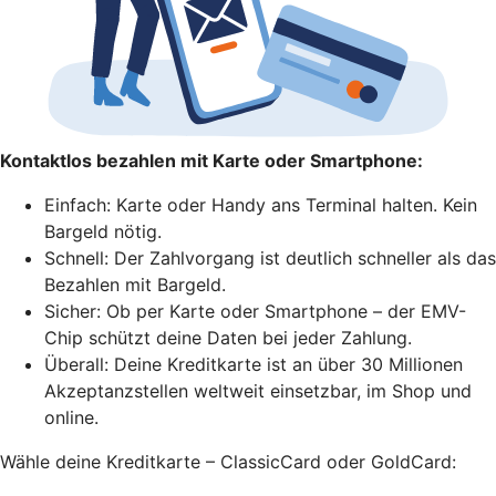
Kontaktlos bezahlen mit Karte oder Smartphone:
Einfach: Karte oder Handy ans Terminal halten. Kein
Bargeld nötig.
Schnell: Der Zahlvorgang ist deutlich schneller als das
Bezahlen mit Bargeld.
Sicher: Ob per Karte oder Smartphone – der EMV-
Chip schützt deine Daten bei jeder Zahlung.
Überall: Deine Kreditkarte ist an über 30 Millionen
Akzeptanzstellen weltweit einsetzbar, im Shop und
online.
Wähle deine Kreditkarte – ClassicCard oder GoldCard: