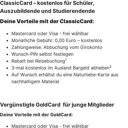
ClassicCard – kostenlos für Schüler,
Auszubildende und Studierendende
Deine Vorteile mit der ClassicCard:
Mastercard oder Visa - frei wählbar
Monatliche Gebühr: 0,00 Euro – kostenlos
Zahlungweise: Abbuchung vom Girokonto
Wunsch-PIN selbst festlegen
1
Rabatt bei Reisebuchung
2
3-mal kostenlos im Ausland Bargeld abheben
Auf Wunsch erhältst du eine Naturliebe-Karte aus
nachhaltigem Material
Vergünstigte GoldCard für junge Mitglieder
Deine Vorteile mit der GoldCard:
Mastercard oder Visa - frei wählbar