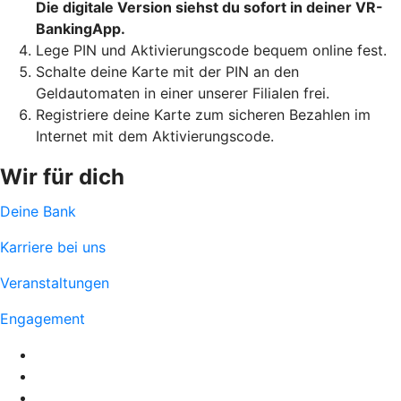
Die digitale Version siehst du sofort in deiner VR-
BankingApp.
Lege PIN und Aktivierungscode bequem online fest.
Schalte deine Karte mit der PIN an den
Geldautomaten in einer unserer Filialen frei.
Registriere deine Karte zum sicheren Bezahlen im
Internet mit dem Aktivierungscode.
Wir für dich
Deine Bank
Karriere bei uns
Veranstaltungen
Engagement