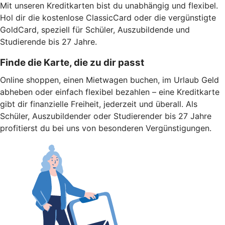
Mit unseren Kreditkarten bist du unabhängig und flexibel.
Hol dir die kostenlose ClassicCard oder die vergünstigte
GoldCard, speziell für Schüler, Auszubildende und
Studierende bis 27 Jahre.
Finde die Karte, die zu dir passt
Online shoppen, einen Mietwagen buchen, im Urlaub Geld
abheben oder einfach flexibel bezahlen – eine Kreditkarte
gibt dir finanzielle Freiheit, jederzeit und überall. Als
Schüler, Auszubildender oder Studierender bis 27 Jahre
profitierst du bei uns von besonderen Vergünstigungen.