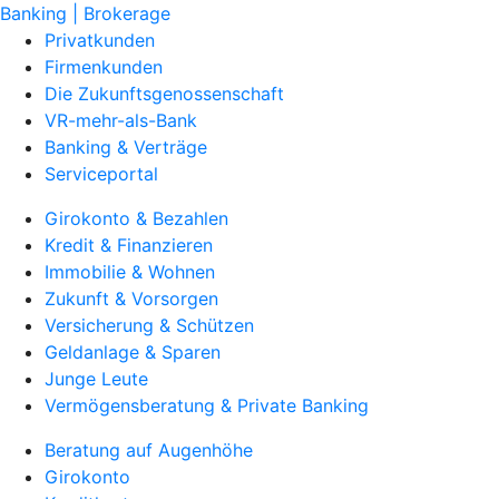
Banking | Brokerage
Privatkunden
Firmenkunden
Die Zukunftsgenossenschaft
VR-mehr-als-Bank
Banking & Verträge
Serviceportal
Girokonto & Bezahlen
Kredit & Finanzieren
Immobilie & Wohnen
Zukunft & Vorsorgen
Versicherung & Schützen
Geldanlage & Sparen
Junge Leute
Vermögensberatung & Private Banking
Beratung auf Augenhöhe
Girokonto