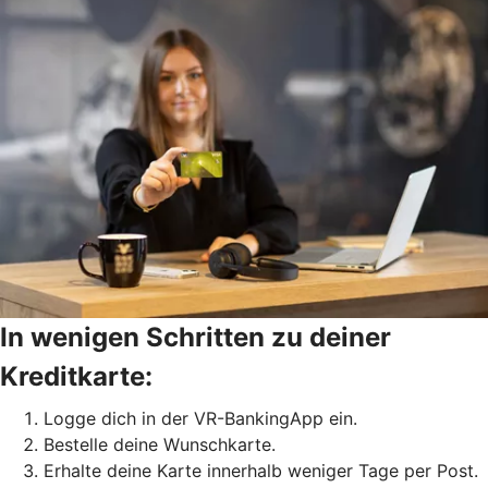
In wenigen Schritten zu deiner
Kreditkarte:
Logge dich in der VR-BankingApp ein.
Bestelle deine Wunschkarte.
Erhalte deine Karte innerhalb weniger Tage per Post.