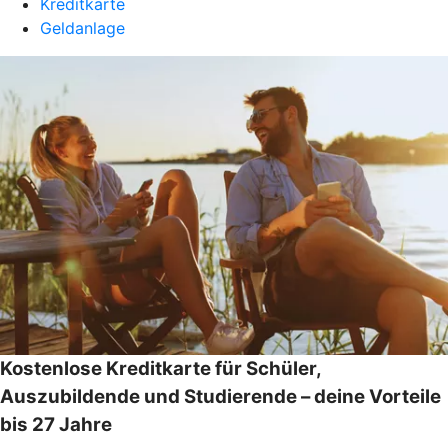
Kreditkarte
Geldanlage
Kostenlose Kreditkarte für Schüler,
Auszubildende und Studierende – deine Vorteile
bis 27 Jahre