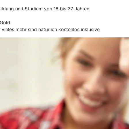
ildung und Studium von 18 bis 27 Jahren
 Gold
ieles mehr sind natürlich kostenlos inklusive