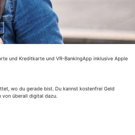
karte und Kreditkarte und VR-BankingApp inklusive Apple
tet, wo du gerade bist. Du kannst kostenfrei Geld
 von überall digital dazu.