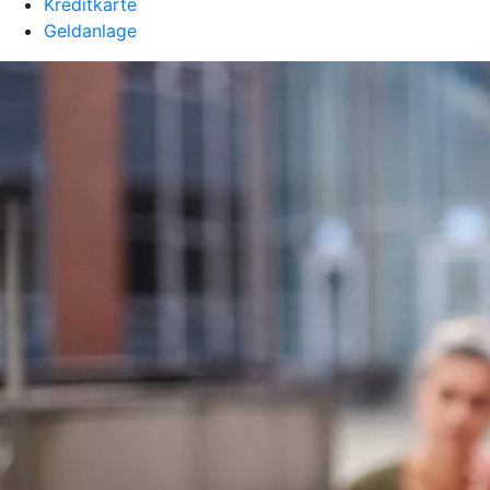
Kreditkarte
Geldanlage