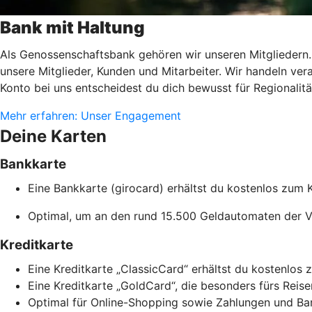
Bank mit Haltung
Als Genossenschaftsbank gehören wir unseren Mitgliedern. 
unsere Mitglieder, Kunden und Mitarbeiter. Wir handeln 
Konto bei uns entscheidest du dich bewusst für Regionalitä
Mehr erfahren: Unser Engagement
Deine Karten
Bankkarte
Eine Bankkarte (girocard) erhältst du kostenlos zum 
Optimal, um an den rund 15.500 Geldautomaten der V
Kreditkarte
Eine Kreditkarte „ClassicCard“ erhältst du kostenlos
Eine Kreditkarte „GoldCard“, die besonders fürs Reisen
Optimal für Online-Shopping sowie Zahlungen und Ba