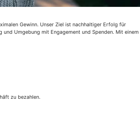
imalen Gewinn. Unser Ziel ist nachhaltiger Erfolg für
zburg und Umgebung mit Engagement und Spenden. Mit einem
äft zu bezahlen.