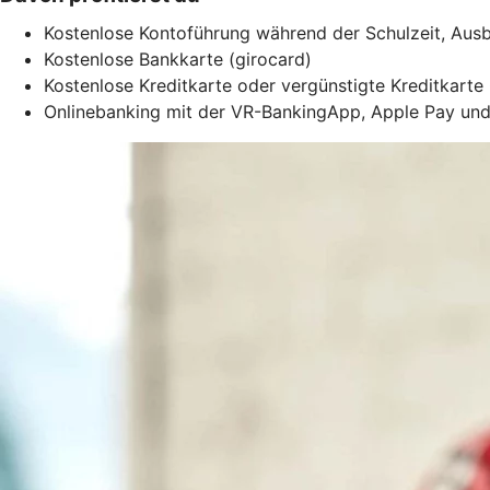
Kostenlose Kontoführung während der Schulzeit, Ausb
Kostenlose Bankkarte (girocard)
Kostenlose Kreditkarte oder vergünstigte Kreditkarte
Onlinebanking mit der VR-BankingApp, Apple Pay und v