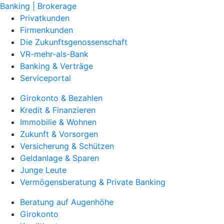
Banking | Brokerage
Privatkunden
Firmenkunden
Die Zukunftsgenossenschaft
VR-mehr-als-Bank
Banking & Verträge
Serviceportal
Girokonto & Bezahlen
Kredit & Finanzieren
Immobilie & Wohnen
Zukunft & Vorsorgen
Versicherung & Schützen
Geldanlage & Sparen
Junge Leute
Vermögensberatung & Private Banking
Beratung auf Augenhöhe
Girokonto