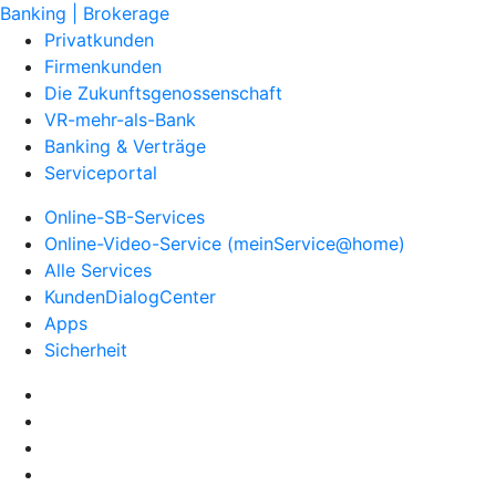
Banking | Brokerage
Privatkunden
Firmenkunden
Die Zukunftsgenossenschaft
VR-mehr-als-Bank
Banking & Verträge
Serviceportal
Online-SB-Services
Online-Video-Service (meinService@home)
Alle Services
KundenDialogCenter
Apps
Sicherheit