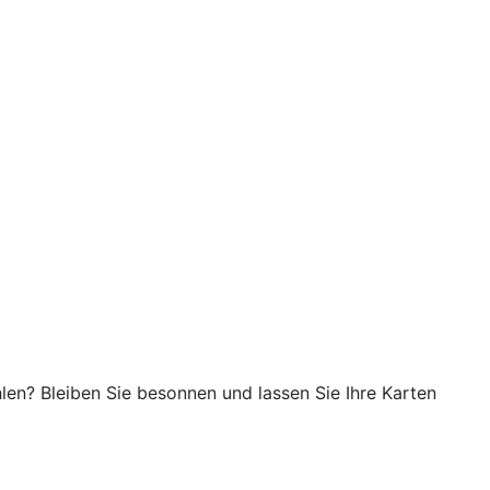
en? Bleiben Sie besonnen und lassen Sie Ihre Karten