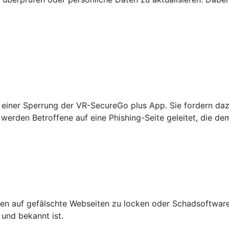
einer Sperrung der VR-SecureGo plus App. Sie fordern daz
werden Betroffene auf eine Phishing-Seite geleitet, die de
n auf gefälschte Webseiten zu locken oder Schadsoftware 
 und bekannt ist.