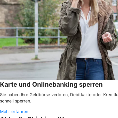
Karte und Onlinebanking sperren
Sie haben Ihre Geldbörse verloren, Debitkarte oder Kredit
schnell sperren.
Mehr erfahren