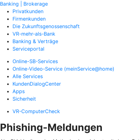
Banking | Brokerage
Privatkunden
Firmenkunden
Die Zukunftsgenossenschaft
VR-mehr-als-Bank
Banking & Verträge
Serviceportal
Online-SB-Services
Online-Video-Service (meinService@home)
Alle Services
KundenDialogCenter
Apps
Sicherheit
VR-ComputerCheck
Phishing-Meldungen