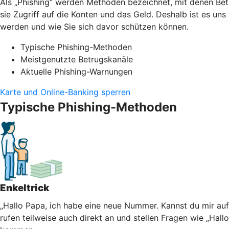
Als „Phishing“ werden Methoden bezeichnet, mit denen Bet
sie Zugriff auf die Konten und das Geld. Deshalb ist es un
werden und wie Sie sich davor schützen können.
Typische Phishing-Methoden
Meistgenutzte Betrugskanäle
Aktuelle Phishing-Warnungen
Karte und Online-Banking sperren
Typische Phishing-Methoden
Enkeltrick
„Hallo Papa, ich habe eine neue Nummer. Kannst du mir au
rufen teilweise auch direkt an und stellen Fragen wie „Hall