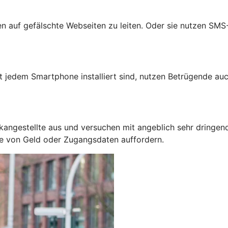
auf gefälschte Webseiten zu leiten. Oder sie nutzen SMS-N
jedem Smartphone installiert sind, nutzen Betrügende auc
kangestellte aus und versuchen mit angeblich sehr dringen
be von Geld oder Zugangsdaten auffordern.