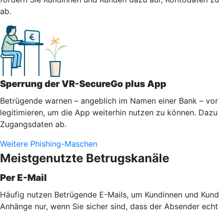
ab.
Sperrung der VR-SecureGo plus App
Betrügende warnen – angeblich im Namen einer Bank – vor 
legitimieren, um die App weiterhin nutzen zu können. Dazu 
Zugangsdaten ab.
Weitere Phishing-Maschen
Meistgenutzte Betrugskanäle
Per E-Mail
Häufig nutzen Betrügende E-Mails, um Kundinnen und Kunde
Anhänge nur, wenn Sie sicher sind, dass der Absender echt