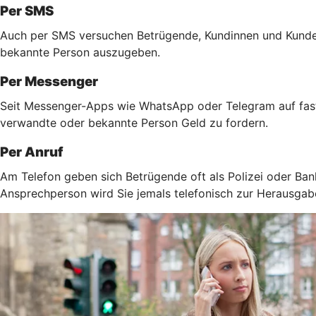
Per SMS
Auch per SMS versuchen Betrügende, Kundinnen und Kunden 
bekannte Person auszugeben.
Per Messenger
Seit Messenger-Apps wie WhatsApp oder Telegram auf fast 
verwandte oder bekannte Person Geld zu fordern.
Per Anruf
Am Telefon geben sich Betrügende oft als Polizei oder Ban
Ansprechperson wird Sie jemals telefonisch zur Herausga