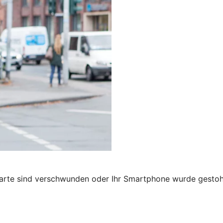
karte sind verschwunden oder Ihr Smartphone wurde gestohl