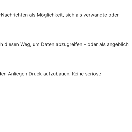
achrichten als Möglichkeit, sich als verwandte oder
h diesen Weg, um Daten abzugreifen – oder als angeblich
den Anliegen Druck aufzubauen. Keine seriöse