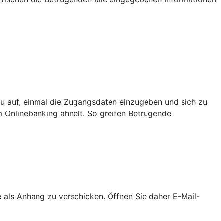
u auf, einmal die Zugangsdaten einzugeben und sich zu
m Onlinebanking ähnelt. So greifen Betrügende
als Anhang zu verschicken. Öffnen Sie daher E-Mail-