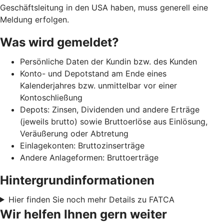
Geschäftsleitung in den USA haben, muss generell eine
Meldung erfolgen.
Was wird gemeldet?
Persönliche Daten der Kundin bzw. des Kunden
Konto- und Depotstand am Ende eines
Kalenderjahres bzw. unmittelbar vor einer
Kontoschließung
Depots: Zinsen, Dividenden und andere Erträge
(jeweils brutto) sowie Bruttoerlöse aus Einlösung,
Veräußerung oder Abtretung
Einlagekonten: Bruttozinserträge
Andere Anlageformen: Bruttoerträge
Hintergrundinformationen
Hier finden Sie noch mehr Details zu FATCA
Wir helfen Ihnen gern weiter