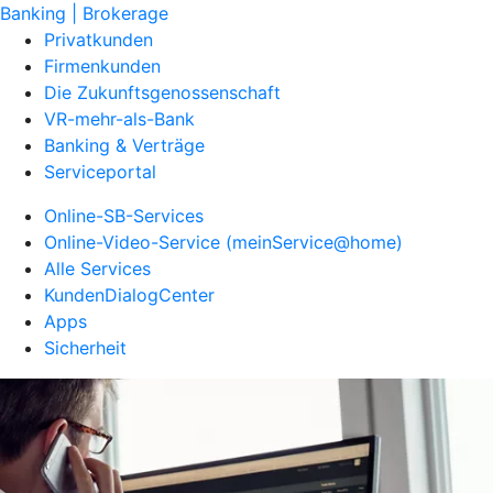
Banking | Brokerage
Privatkunden
Firmenkunden
Die Zukunftsgenossenschaft
VR-mehr-als-Bank
Banking & Verträge
Serviceportal
Online-SB-Services
Online-Video-Service (meinService@home)
Alle Services
KundenDialogCenter
Apps
Sicherheit