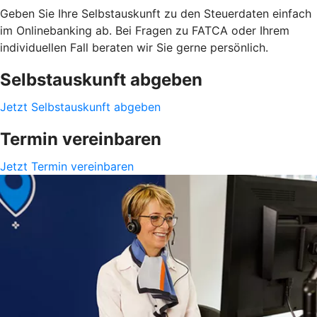
Geben Sie Ihre Selbstauskunft zu den Steuerdaten einfach
im Onlinebanking ab. Bei Fragen zu FATCA oder Ihrem
individuellen Fall beraten wir Sie gerne persönlich.
Selbstauskunft abgeben
Jetzt Selbstauskunft abgeben
Termin vereinbaren
Jetzt Termin vereinbaren