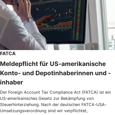
FATCA
Meldepflicht für US-amerikanische
Konto- und Depotinhaberinnen und -
inhaber
Der Foreign Account Tax Compliance Act (FATCA) ist ein
US-amerikanisches Gesetz zur Bekämpfung von
Steuerhinterziehung. Nach der deutschen FATCA-USA-
Umsetzungsverordnung sind wir verpflichtet,