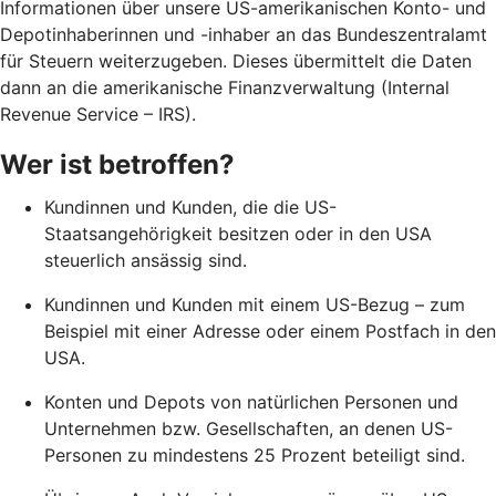
Informationen über unsere US-amerikanischen Konto- und
Depotinhaberinnen und -inhaber an das Bundeszentralamt
für Steuern weiterzugeben. Dieses übermittelt die Daten
dann an die amerikanische Finanzverwaltung (Internal
Revenue Service – IRS).
Wer ist betroffen?
Kundinnen und Kunden, die die US-
Staatsangehörigkeit besitzen oder in den USA
steuerlich ansässig sind.
Kundinnen und Kunden mit einem US-Bezug – zum
Beispiel mit einer Adresse oder einem Postfach in den
USA.
Konten und Depots von natürlichen Personen und
Unternehmen bzw. Gesellschaften, an denen US-
Personen zu mindestens 25 Prozent beteiligt sind.