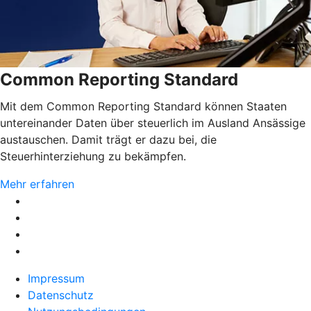
Common Reporting Standard
Mit dem Common Reporting Standard können Staaten
untereinander Daten über steuerlich im Ausland Ansässige
austauschen. Damit trägt er dazu bei, die
Steuerhinterziehung zu bekämpfen.
Mehr erfahren
Impressum
Datenschutz