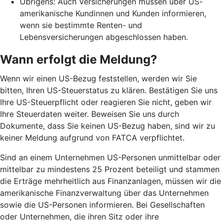
Übrigens: Auch Versicherungen müssen über US-
amerikanische Kundinnen und Kunden informieren,
wenn sie bestimmte Renten- und
Lebensversicherungen abgeschlossen haben.
Wann erfolgt die Meldung?
Wenn wir einen US-Bezug feststellen, werden wir Sie
bitten, Ihren US-Steuerstatus zu klären. Bestätigen Sie uns
Ihre US-Steuerpflicht oder reagieren Sie nicht, geben wir
Ihre Steuerdaten weiter. Beweisen Sie uns durch
Dokumente, dass Sie keinen US-Bezug haben, sind wir zu
keiner Meldung aufgrund von FATCA verpflichtet.
Sind an einem Unternehmen US-Personen unmittelbar oder
mittelbar zu mindestens 25 Prozent beteiligt und stammen
die Erträge mehrheitlich aus Finanzanlagen, müssen wir die
amerikanische Finanzverwaltung über das Unternehmen
sowie die US-Personen informieren. Bei Gesellschaften
oder Unternehmen, die ihren Sitz oder ihre